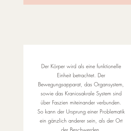
Der Körper wird als eine funktionelle
Einheit betrachtet. Der
Bewegungsapparat, das Organsystem,
sowie das Kraniosakrale System sind
über Faszien miteinander verbunden.
So kann der Ursprung einer Problematik
ein gänzlich anderer sein, als der Ort
der Beschwerden.