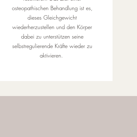
osteopathischen Behandlung ist es,
dieses Gleichgewicht
wiederherzustellen und den Körper
dabei zu unterstützen seine
selbstregulierende Kräfte wieder zu
aktivieren.