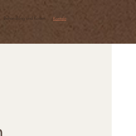
Behandlung und Kosten
Kontakt
n