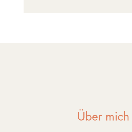
Über mich