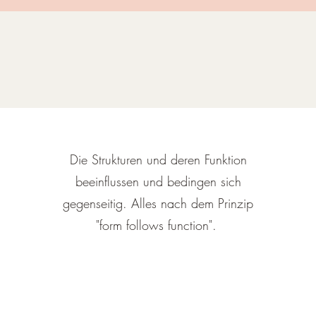
Die Strukturen und deren Funktion
beeinflussen und bedingen sich
gegenseitig. Alles nach dem Prinzip
"form follows function".